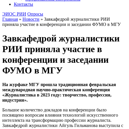
Контакты
ЭИОС РИИ
Опросы
Главная
»
Новости
»
Завкафедрой журналистики РИИ
приняла участие в конференции и заседании ФУМО в МГУ
Завкафедрой журналистики
РИИ приняла участие в
конференции и заседании
ФУМО в МГУ
На журфаке МГУ прошла традиционная февральская
международная научно-практическая конференция
«Журналистика в 2023 году:
творчество, профессия,
индустрия».
Большое количество докладов на конференции было
посвящено вопросам влияния технологий искусственного
интеллекта на трансформацию профессии журналиста.
Завкафедрой журналистики Айгуль Гильманова выступила с