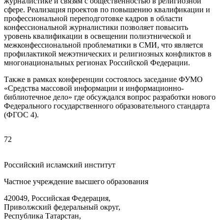
журналистике и связям с общественностью в религиозной
сфере. Реализация проектов по повышению квалификации и
профессиональной переподготовке кадров в области
конфессиональной журналистики позволяет повысить
уровень квалификации в освещении полиэтнической и
межконфессиональной проблематики в СМИ, что является
профилактикой межэтнических и религиозных конфликтов в
многонациональных регионах Российской Федерации.
Также в рамках конференции состоялось заседание ФУМО
«Средства массовой информации и информационно-
библиотечное дело» где обсуждался вопрос разработки нового
Федерального государственного образовательного стандарта
(ФГОС 4).
72
Российский исламский институт
Частное учреждение высшего образования
420049, Российская Федерация,
Приволжский федеральный округ,
Республика Татарстан,