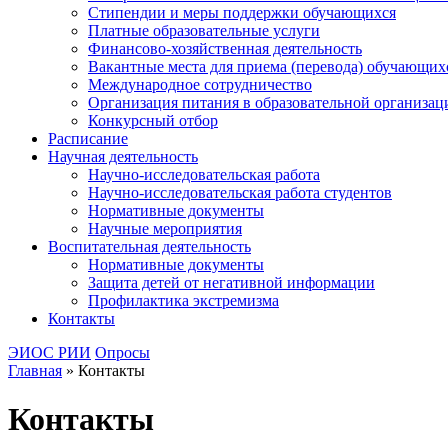
Стипендии и меры поддержки обучающихся
Платные образовательные услуги
Финансово-хозяйственная деятельность
Вакантные места для приема (перевода) обучающих
Международное сотрудничество
Организация питания в образовательной организац
Конкурсный отбор
Расписание
Научная деятельность
Научно-исследовательская работа
Научно-исследовательская работа студентов
Нормативные документы
Научные мероприятия
Воспитательная деятельность
Нормативные документы
Защита детей от негативной информации
Профилактика экстремизма
Контакты
ЭИОС РИИ
Опросы
Главная
»
Контакты
Контакты