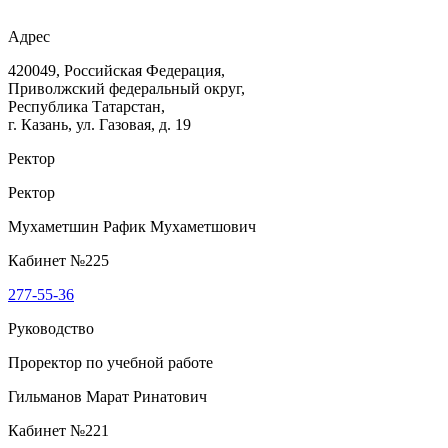
Адрес
420049, Российская Федерация,
Приволжский федеральный округ,
Республика Татарстан,
г. Казань, ул. Газовая, д. 19
Ректор
Ректор
Мухаметшин Рафик Мухаметшович
Кабинет №225
277-55-36
Руководство
Проректор по учебной работе
Гильманов Марат Ринатович
Кабинет №221