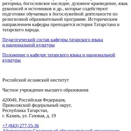
риторика, богословское наследие, духовное краеведение, язык
рукописей и источников и др., которые содействуют
подготовке обучаемых к богослужебной деятельности по
религиозной образовательной программе. Историческим
направлением кафедры преподается история Татарстана и
татарского народа.
Педагогический состав кафедры татарского языка
и национальной культуры
Положение о кафедре татарского языка и национальной
культуры
Российский исламский институт
Частное учреждение высшего образования
420049, Российская Федерация,
Приволжский федеральный округ,
Республика Татарстан,
г. Казань, ул. Газовая, д. 19
+7 (843) 277-55-36
Абитуриентам
Сведения об образовательной организации