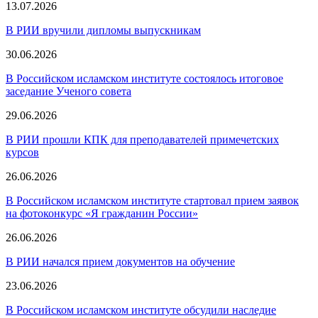
13.07.2026
В РИИ вручили дипломы выпускникам
30.06.2026
В Российском исламском институте состоялось итоговое
заседание Ученого совета
29.06.2026
В РИИ прошли КПК для преподавателей примечетских
курсов
26.06.2026
В Российском исламском институте стартовал прием заявок
на фотоконкурс «Я гражданин России»
26.06.2026
В РИИ начался прием документов на обучение
23.06.2026
В Российском исламском институте обсудили наследие