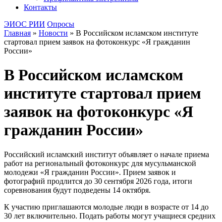
Контакты
ЭИОС РИИ
Опросы
Главная
»
Новости
»
В Российском исламском институте
стартовал прием заявок на фотоконкурс «Я гражданин
России»
В Российском исламском
институте стартовал прием
заявок на фотоконкурс «Я
гражданин России»
Российский исламский институт объявляет о начале приема
работ на региональный фотоконкурс для мусульманской
молодежи «Я гражданин России». Прием заявок и
фотографий продлится до 30 сентября 2026 года, итоги
соревнования будут подведены 14 октября.
К участию приглашаются молодые люди в возрасте от 14 до
30 лет включительно. Подать работы могут учащиеся средних