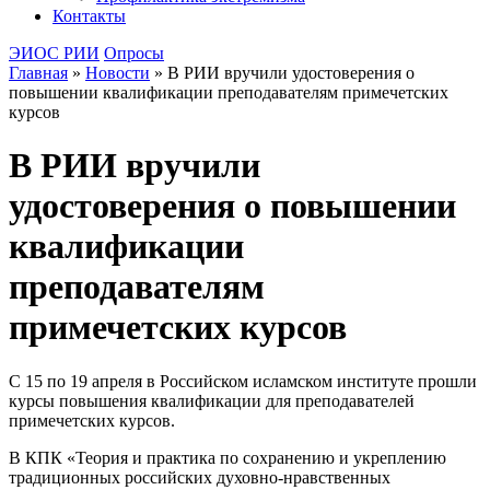
Контакты
ЭИОС РИИ
Опросы
Главная
»
Новости
»
В РИИ вручили удостоверения о
повышении квалификации преподавателям примечетских
курсов
В РИИ вручили
удостоверения о повышении
квалификации
преподавателям
примечетских курсов
С 15 по 19 апреля в Российском исламском институте прошли
курсы повышения квалификации для преподавателей
примечетских курсов.
В КПК «Теория и практика по сохранению и укреплению
традиционных российских духовно-нравственных