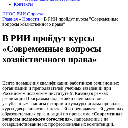
Контакты
ЭИОС РИИ
Опросы
Главная
»
Новости
»
В РИИ пройдут курсы "Современные
вопросы хозяйственного права"
В РИИ пройдут курсы
«Современные вопросы
хозяйственного права»
Центр повышения квалификации работников религиозных
организаций и преподавателей учебных заведений при
Российском исламском институте (г. Казань) в рамках
реализации Программы подготовки специалистов с
углубленным знанием истории и культуры ислама проводит
курсы для религиозных деятелей и преподавателей духовных
образовательных организаций по программе «
Современные
вопросы исламского богословия
», направленные на
совершенствование их профессиональных компетенций.