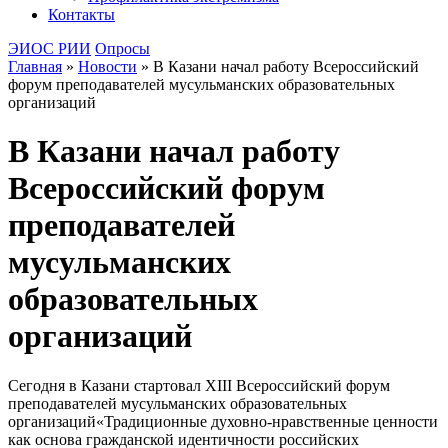
Контакты
ЭИОС РИИ
Опросы
Главная
»
Новости
»
В Казани начал работу Всероссийский
форум преподавателей мусульманских образовательных
организаций
В Казани начал работу
Всероссийский форум
преподавателей
мусульманских
образовательных
организаций
Сегодня в Казани стартовал XIII Всероссийский форум
преподавателей мусульманских образовательных
организаций«Традиционные духовно-нравственные ценности
как основа гражданской идентичности российских