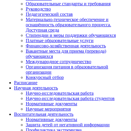
Образовательные стандарты и требования
Руководство
Педагогический состав
Материально-техническое обеспечение и
оснащённость образовательного процесса.
Доступная среда
Стипендии и меры поддержки обучающихся
Платные образовательные услуги
Финансово-хозяйственная деятельность
Вакантные места для приема (перевода)
обучающихся
Международное сотрудничество
Организация питания в образовательной
организации
Конкурсный отбор
Расписание
Научная деятельность
Научно-исследовательская работа
Научно-исследовательская работа студентов
Нормативные документы
Научные мероприятия
Воспитательная деятельность
Нормативные документы
Защита детей от негативной информации
Профилактика экстремизма