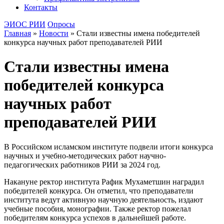
Контакты
ЭИОС РИИ
Опросы
Главная
»
Новости
»
Стали известны имена победителей
конкурса научных работ преподавателей РИИ
Стали известны имена
победителей конкурса
научных работ
преподавателей РИИ
В Российском исламском институте подвели итоги конкурса
научных и учебно-методических работ научно-
педагогических работников РИИ за 2024 год.
Накануне ректор института Рафик Мухаметшин наградил
победителей конкурса. Он отметил, что преподаватели
института ведут активную научную деятельность, издают
учебные пособия, монографии. Также ректор пожелал
победителям конкурса успехов в дальнейшей работе.