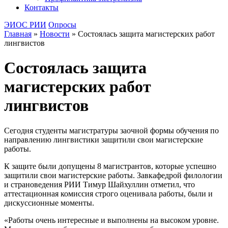
Контакты
ЭИОС РИИ
Опросы
Главная
»
Новости
»
Состоялась защита магистерских работ
лингвистов
Состоялась защита
магистерских работ
лингвистов
Сегодня студенты магистратуры заочной формы обучения по
направлению лингвистики защитили свои магистерские
работы.
К защите были допущены 8 магистрантов, которые успешно
защитили свои магистерские работы. Завкафедрой филологии
и страноведения РИИ Тимур Шайхуллин отметил, что
аттестационная комиссия строго оценивала работы, были и
дискуссионные моменты.
«Работы очень интересные и выполнены на высоком уровне.