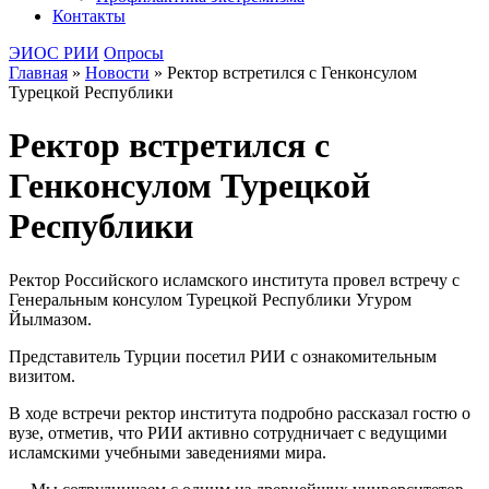
Контакты
ЭИОС РИИ
Опросы
Главная
»
Новости
»
Ректор встретился с Генконсулом
Турецкой Республики
Ректор встретился с
Генконсулом Турецкой
Республики
Ректор Российского исламского института провел встречу с
Генеральным консулом Турецкой Республики Угуром
Йылмазом.
Представитель Турции посетил РИИ с ознакомительным
визитом.
В ходе встречи ректор института подробно рассказал гостю о
вузе, отметив, что РИИ активно сотрудничает с ведущими
исламскими учебными заведениями мира.