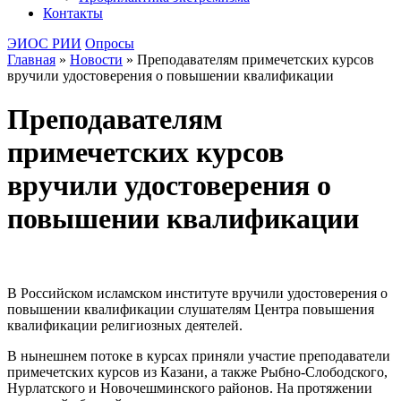
Контакты
ЭИОС РИИ
Опросы
Главная
»
Новости
»
Преподавателям примечетских курсов
вручили удостоверения о повышении квалификации
Преподавателям
примечетских курсов
вручили удостоверения о
повышении квалификации
В Российском исламском институте вручили удостоверения о
повышении квалификации слушателям Центра повышения
квалификации религиозных деятелей.
В нынешнем потоке в курсах приняли участие преподаватели
примечетских курсов из Казани, а также Рыбно-Слободского,
Нурлатского и Новочешминского районов. На протяжении