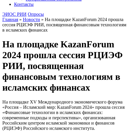
Контакты
ЭИОС РИИ
Опросы
Главная
»
Новости
»
На площадке KazanForum 2024 прошла
сессия РЦИЭФ РИИ, посвященная финансовым технологиям
в исламских финансах
На площадке KazanForum
2024 прошла сессия РЦИЭФ
РИИ, посвященная
финансовым технологиям в
исламских финансах
На площадке XV Международного экономического форума
«Россия – Исламский мир: KazanForum 2024» прошла сессия
«Финансовые технологии в исламских финансах:
современные подходы и перспективы», организованная
Российским центром исламской экономики и финансов
(РЦИЭФ) Российского исламского института.