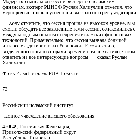
Модератор панельной сессии эксперт по исламским
финансам, эксперт РЦИЭФ Руслан Халиуллин отметил, что
мероприятие прошло успешно и вызвало интерес у аудитории:
— Хочу отметить, что сессия прошла на высоком уровне. Мы
смогли обсудить все заявленные темы сессии, ознакомились с
международным опытом внедрения исламских финансовых
технологий. Примечательно, что сессия вызвала большой
интерес у аудитории и зал был полон. К сожалению,
выделенного организаторами времени нам не хватило, чтобы
ответить на все интересующие вопросы, — сказал Руслан
Халиуллин.
Фото: Илья Питалев/ РИА Новости
73
Российский исламский институт
Частное учреждение высшего образования
420049, Российская Федерация,
Приволжский федеральный округ,
Республика Татарстан,