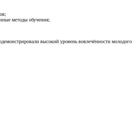
ов;
нные методы обучения;
 продемонстрировали высокий уровень вовлечённости молодого