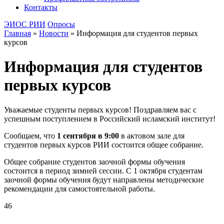
Контакты
ЭИОС РИИ
Опросы
Главная
»
Новости
»
Информация для студентов первых
курсов
Информация для студентов
первых курсов
Уважаемые студенты первых курсов! Поздравляем вас с
успешным поступлением в Российский исламский институт!
Сообщаем, что
1 сентября в 9:00
в актовом зале для
студентов первых курсов РИИ состоится общее собрание.
Общее собрание студентов заочной формы обучения
состоится в период зимней сессии. С 1 октября студентам
заочной формы обучения будут направлены методические
рекомендации для самостоятельной работы.
46