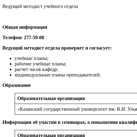
Ведущий методист учебного отдела
Общая информация
Телефон: 277-59-08
Ведущий методист отдела проверяет и согласует:
учебные планы;
рабочие учебные планы;
расчет часов кафедр;
индивидуальные планы преподавателей.
Образование
Образовательная организация
«Казанский государственный университет им. В.И. Уль
Информация об участии в семинарах, о повышении квалиф
Образовательная организация