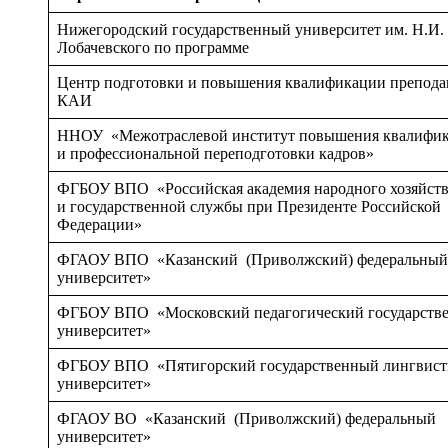
Нижегородский государственный университет им. Н.И.
Лобачевского по программе
Центр подготовки и повышения квалификации препода
КАИ
ННОУ «Межотраслевой институт повышения квалифи
и профессиональной переподготовки кадров»
ФГБОУ ВПО «Российская академия народного хозяйст
и государственной службы при Президенте Российской
Федерации»
ФГАОУ ВПО «Казанский (Приволжский) федеральный
университет»
ФГБОУ ВПО «Московский педагогический государств
университет»
ФГБОУ ВПО «Пятигорский государственный лингвист
университет»
ФГАОУ ВО «Казанский (Приволжский) федеральный
университет»