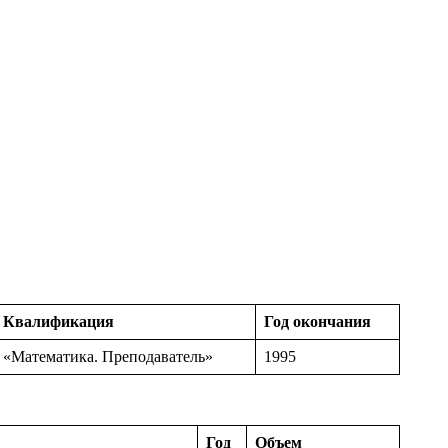
Квалификация
Год окончания
«Математика. Преподаватель»
1995
Год
Объем