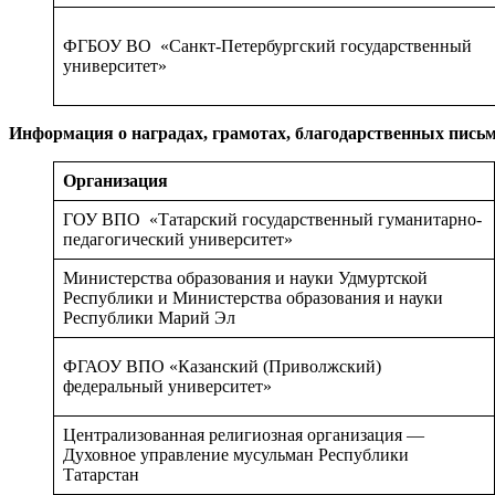
ФГБОУ ВО «Санкт-Петербургский государственный
университет»
Информация о наградах, грамотах, благодарственных пись
Организация
ГОУ ВПО «Татарский государственный гуманитарно-
педагогический университет»
Министерства образования и науки Удмуртской
Республики и Министерства образования и науки
Республики Марий Эл
ФГАОУ ВПО «Казанский (Приволжский)
федеральный университет»
Централизованная религиозная организация —
Духовное управление мусульман Республики
Татарстан