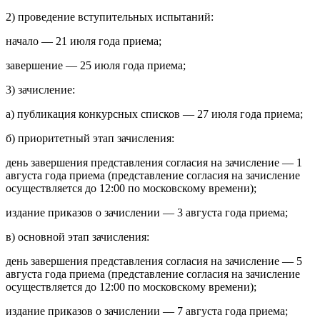
2) проведение вступительных испытаний:
начало — 21 июля года приема;
завершение — 25 июля года приема;
3) зачисление:
а) публикация конкурсных списков — 27 июля года приема;
б) приоритетный этап зачисления:
день завершения представления согласия на зачисление — 1
августа года приема (представление согласия на зачисление
осуществляется до 12:00 по московскому времени);
издание приказов о зачислении — 3 августа года приема;
в) основной этап зачисления:
день завершения представления согласия на зачисление — 5
августа года приема (представление согласия на зачисление
осуществляется до 12:00 по московскому времени);
издание приказов о зачислении — 7 августа года приема;