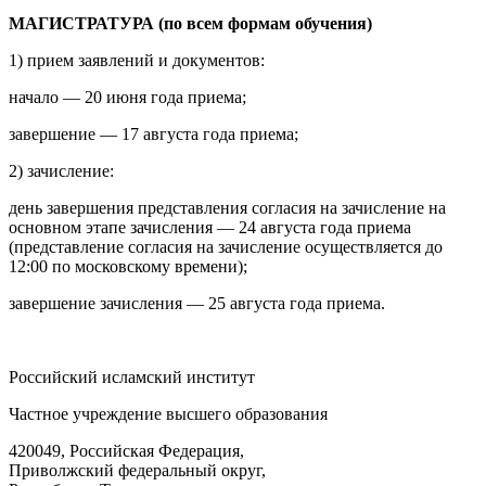
МАГИСТРАТУРА (по всем формам обучения)
1) прием заявлений и документов:
начало — 20 июня года приема;
завершение — 17 августа года приема;
2) зачисление:
день завершения представления согласия на зачисление на
основном этапе зачисления — 24 августа года приема
(представление согласия на зачисление осуществляется до
12:00 по московскому времени);
завершение зачисления — 25 августа года приема.
Российский исламский институт
Частное учреждение высшего образования
420049, Российская Федерация,
Приволжский федеральный округ,