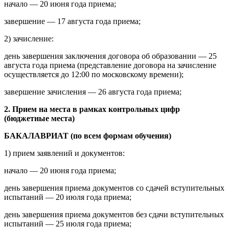
начало — 20 июня года приема;
завершение — 17 августа года приема;
2) зачисление:
день завершения заключения договора об образовании — 25
августа года приема (представление договора на зачисление
осуществляется до 12:00 по московскому времени);
завершение зачисления — 26 августа года приема;
2. Прием на места в рамках контрольных цифр
(бюджетные места)
БАКАЛАВРИАТ (по всем формам обучения)
1) прием заявлений и документов:
начало — 20 июня года приема;
день завершения приема документов со сдачей вступительных
испытаний — 20 июля года приема;
день завершения приема документов без сдачи вступительных
испытаний — 25 июля года приема;