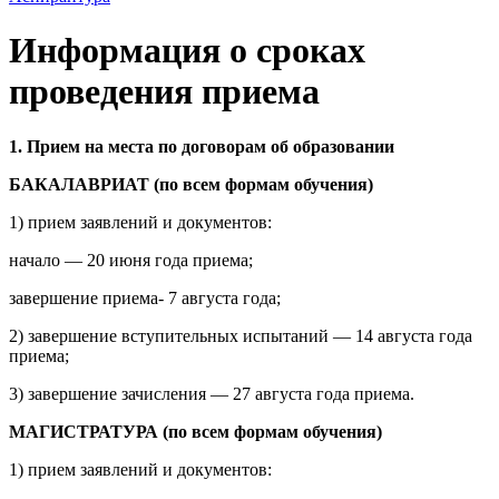
Информация о сроках
проведения приема
1. Прием на места по договорам об образовании
БАКАЛАВРИАТ (по всем формам обучения)
1) прием заявлений и документов:
начало — 20 июня года приема;
завершение приема- 7 августа года;
2) завершение вступительных испытаний — 14 августа года
приема;
3) завершение зачисления — 27 августа года приема.
МАГИСТРАТУРА (по всем формам обучения)
1) прием заявлений и документов: